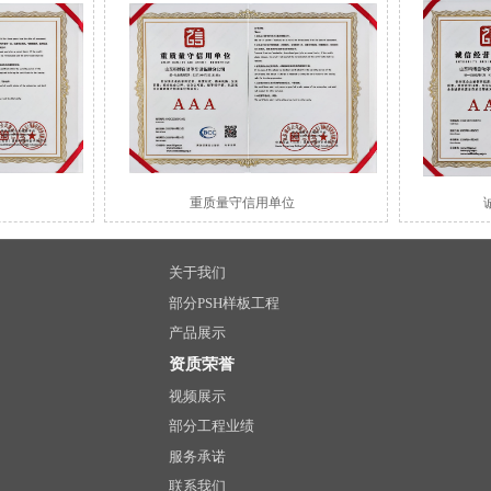
重质量守信用单位
关于我们
部分PSH样板工程
产品展示
资质荣誉
视频展示
部分工程业绩
服务承诺
联系我们