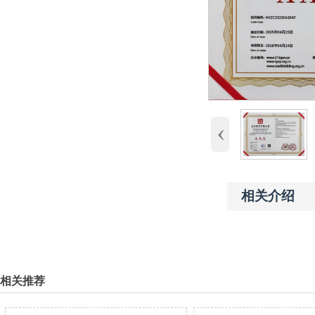
‹
相关介绍
相关推荐