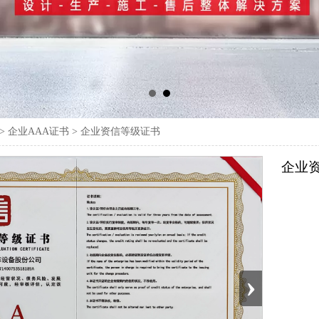
>
企业AAA证书
>
企业资信等级证书
企业
›