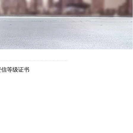
资信等级证书