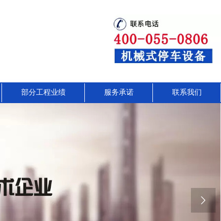
部分工程业绩
服务承诺
联系我们
