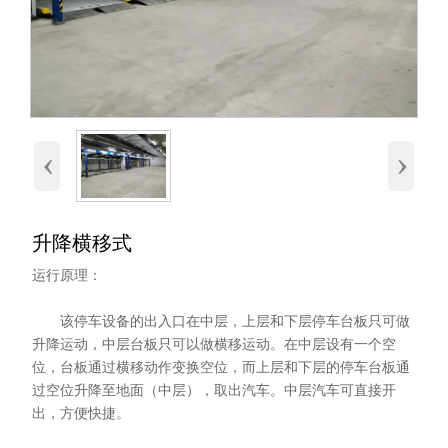
‹
›
升降横移式
运行原理：
该停车设备的出入口在中层，上层和下层停车台板只可做
升降运动，中层台板只可以做横移运动。在中层设有一个空
位，台板通过横移动作变换空位，而上层和下层的停车台板通
过空位升降至地面（中层），取出汽车。中层汽车可直接开
出，方便快捷。